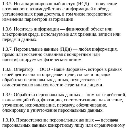
1.3.5. Несанкционированный доступ (НСД) — получение
возможности взаимодействия с информацией в обход
установленных прав доступа, в том числе посредством
изменения параметров авторизации.
1.3.6. Носитель информации — физический объект или
электронная среда, используемые для хранения, записи или
передачи данных.
1.3.7. Персональные данные (ПДн) — любая информация,
прямо или косвенно связанная с конкретным или
идентифицируемым физическим лицом.
1.3.8. Оператор — ООО «Наше Здоровье», которое в рамках
своей деятельности определяет цели, состав и порядок
обработки персональных данных, осуществляя её
самостоятельно или совместно с третьими лицами.
1.3.9. Обработка персональных данных — комплекс действий,
включающий сбор, фиксацию, систематизацию, накопление,
уточнение, использование, передачу, обезличивание,
блокировку и уничтожение персональных данных.
1.3.10. Предоставление персональных данных — передача
персональных данных конкретному лицу или ограниченному