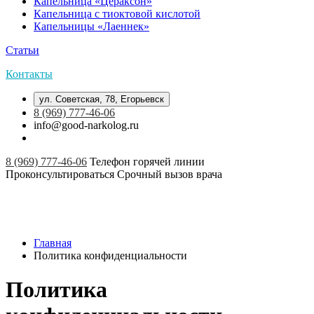
Капельница «Цераксон»
Капельница с тиоктовой кислотой
Капельницы «Лаеннек»
Статьи
Контакты
ул. Советская, 78, Егорьевск
8 (969) 777-46-06
info@good-narkolog.ru
8 (969) 777-46-06
Телефон горячей линии
Проконсультироваться
Срочный вызов врача
Главная
Политика конфиденциальности
Политика