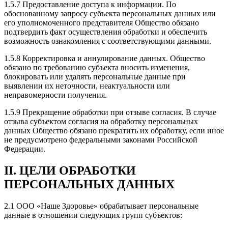
1.5.7 Предоставление доступа к информации. По
обоснованному запросу субъекта персональных данных или
его уполномоченного представителя Общество обязано
подтвердить факт осуществления обработки и обеспечить
возможность ознакомления с соответствующими данными.
1.5.8 Корректировка и аннулирование данных. Общество
обязано по требованию субъекта вносить изменения,
блокировать или удалять персональные данные при
выявлении их неточности, неактуальности или
неправомерности получения.
1.5.9 Прекращение обработки при отзыве согласия. В случае
отзыва субъектом согласия на обработку персональных
данных Общество обязано прекратить их обработку, если иное
не предусмотрено федеральными законами Российской
Федерации.
II. ЦЕЛИ ОБРАБОТКИ
ПЕРСОНАЛЬНЫХ ДАННЫХ
2.1 ООО «Наше Здоровье» обрабатывает персональные
данные в отношении следующих групп субъектов: