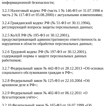
информационной безопасности;
3.2.3 Налоговый кодекс РФ (часть 1 № 146-ФЗ от 31.07.1998 и
часть 2 № 117-ФЗ от 05.08.2000) с актуальными изменениями;
3.2.4 Гражданский кодекс РФ (№ 51-ФЗ от 30.11.1994),
регулирующий вопросы защиты персональных данных;
3.2.5 КоАП РФ (№ 195-ФЗ от 30.12.2001),
предусматривающий административную ответственность за
нарушения в области обработки персональных данных;
3.2.6 Трудовой кодекс РФ (№ 197-ФЗ от 30.12.2001),
содержащий нормы о защите персональных данных
работников;
3.2.7 Федеральный закон № 442-ФЗ от 28.12.2013 «Об основах
социального обслуживания граждан в РФ»;
3.2.8 Федеральный закон № 125-ФЗ от 22.10.2004 «Об
архивном деле в РФ»;
3.2.9 Федеральный закон № 402-ФЗ от 06.12.2011 «О
бухгалтерском учёте»;
3.2.10 Федеральный закон № 165-ФЗ от 16.07.1999 «Об