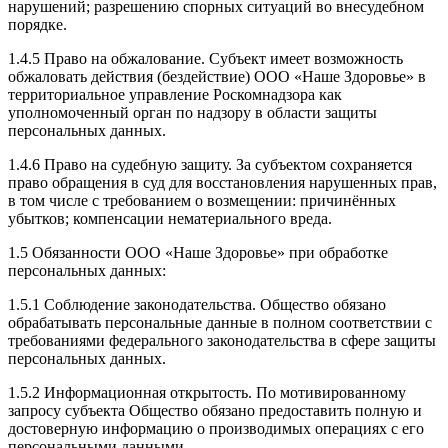
нарушений; разрешению спорных ситуаций во внесудебном
порядке.
1.4.5 Право на обжалование. Субъект имеет возможность
обжаловать действия (бездействие) ООО «Наше Здоровье» в
территориальное управление Роскомнадзора как
уполномоченный орган по надзору в области защиты
персональных данных.
1.4.6 Право на судебную защиту. За субъектом сохраняется
право обращения в суд для восстановления нарушенных прав,
в том числе с требованием о возмещении: причинённых
убытков; компенсации нематериального вреда.
1.5 Обязанности ООО «Наше Здоровье» при обработке
персональных данных:
1.5.1 Соблюдение законодательства. Общество обязано
обрабатывать персональные данные в полном соответствии с
требованиями федерального законодательства в сфере защиты
персональных данных.
1.5.2 Информационная открытость. По мотивированному
запросу субъекта Общество обязано предоставить полную и
достоверную информацию о производимых операциях с его
персональными данными.