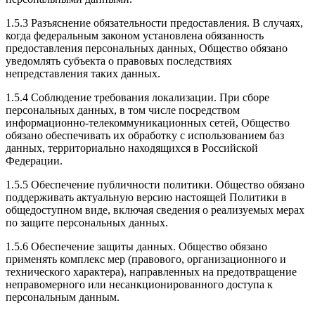
1.5.3 Разъяснение обязательности предоставления. В случаях,
когда федеральным законом установлена обязанность
предоставления персональных данных, Общество обязано
уведомлять субъекта о правовых последствиях
непредставления таких данных.
1.5.4 Соблюдение требования локализации. При сборе
персональных данных, в том числе посредством
информационно-телекоммуникационных сетей, Общество
обязано обеспечивать их обработку с использованием баз
данных, территориально находящихся в Российской
Федерации.
1.5.5 Обеспечение публичности политики. Общество обязано
поддерживать актуальную версию настоящей Политики в
общедоступном виде, включая сведения о реализуемых мерах
по защите персональных данных.
1.5.6 Обеспечение защиты данных. Общество обязано
применять комплекс мер (правового, организационного и
технического характера), направленных на предотвращение
неправомерного или несанкционированного доступа к
персональным данным.