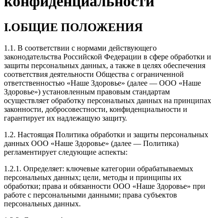
конфиденциальности
I.ОБЩИЕ ПОЛОЖЕНИЯ
1.1. В соответствии с нормами действующего
законодательства Российской Федерации в сфере обработки и
защиты персональных данных, а также в целях обеспечения
соответствия деятельности Общества с ограниченной
ответственностью «Наше Здоровье» (далее — ООО «Наше
Здоровье») установленным правовым стандартам
осуществляет обработку персональных данных на принципах
законности, добросовестности, конфиденциальности и
гарантирует их надлежащую защиту.
1.2. Настоящая Политика обработки и защиты персональных
данных ООО «Наше Здоровье» (далее — Политика)
регламентирует следующие аспекты:
1.2.1. Определяет: ключевые категории обрабатываемых
персональных данных; цели, методы и принципы их
обработки; права и обязанности ООО «Наше Здоровье» при
работе с персональными данными; права субъектов
персональных данных.