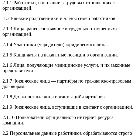
2.1.1 Работники, состоящие в трудовых отношениях с
организацией.
.1.2 Близкие родственники и члены семей работников.
2.1.3 Лица, ранее состоявшие в трудовых отношениях с
организацией.
2.1.4 Участники (учредители) юридического лица.
2.1.5 Кандидаты на вакантные позиции в организации.
2.1.6 Лица, получающие медицинские услуги, и их законные
представители.
2.1.7 Физические лица — партнёры по гражданско-правовым
договорам.
2.1.8 Должностные лица организаций-партнёров.
2.1.9 Физические лица, вступившие в контакт с организацией.
2.1.10 Пользователи официального интернет-ресурса
компании.
2.2 Персональные данные работников обрабатываются строго