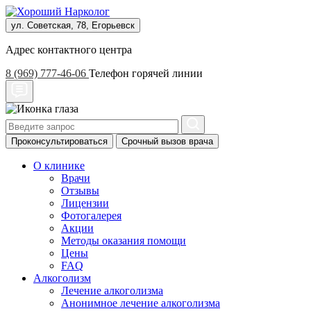
ул. Советская, 78, Егорьевск
Адрес контактного центра
8 (969) 777-46-06
Телефон горячей линии
Проконсультироваться
Срочный вызов врача
О клинике
Врачи
Отзывы
Лицензии
Фотогалерея
Акции
Методы оказания помощи
Цены
FAQ
Алкоголизм
Лечение алкоголизма
Анонимное лечение алкоголизма