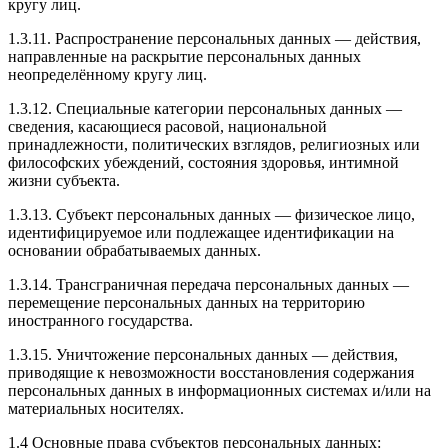
кругу лиц.
1.3.11. Распространение персональных данных — действия,
направленные на раскрытие персональных данных
неопределённому кругу лиц.
1.3.12. Специальные категории персональных данных —
сведения, касающиеся расовой, национальной
принадлежности, политических взглядов, религиозных или
философских убеждений, состояния здоровья, интимной
жизни субъекта.
1.3.13. Субъект персональных данных — физическое лицо,
идентифицируемое или подлежащее идентификации на
основании обрабатываемых данных.
1.3.14. Трансграничная передача персональных данных —
перемещение персональных данных на территорию
иностранного государства.
1.3.15. Уничтожение персональных данных — действия,
приводящие к невозможности восстановления содержания
персональных данных в информационных системах и/или на
материальных носителях.
1.4 Основные права субъектов персональных данных: