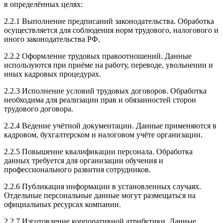
в определённых целях:
2.2.1 Выполнение предписаний законодательства. Обработка
осуществляется для соблюдения норм трудового, налогового и
иного законодательства РФ.
2.2.2 Оформление трудовых правоотношений. Данные
используются при приёме на работу, переводе, увольнении и
иных кадровых процедурах.
2.2.3 Исполнение условий трудовых договоров. Обработка
необходима для реализации прав и обязанностей сторон
трудового договора.
2.2.4 Ведение учётной документации. Данные применяются в
кадровом, бухгалтерском и налоговом учёте организации.
2.2.5 Повышение квалификации персонала. Обработка
данных требуется для организации обучения и
профессионального развития сотрудников.
2.2.6 Публикация информации в установленных случаях.
Отдельные персональные данные могут размещаться на
официальных ресурсах компании.
2.2.7 Изготовление корпоративной атрибутики. Данные