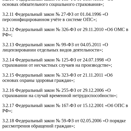
основах обязательного социального страхования»;
3.2.11 Федеральный закон № 27-ФЗ от 01.04.1996 «О
персонифицированном учёте в системе ОПС»;
3.2.12 Федеральный закон № 326-ФЗ от 29.11.2010 «Об ОМС в
РФ»;
3.2.13 Федеральный закон № 99-ФЗ от 04.05.2011 «О
лицензировании отдельных видов деятельности»;
3.2.14 Федеральный закон № 125-ФЗ от 24.07.1998 «О
страховании от несчастных случаев на производстве»;
3.2.15 Федеральный закон № 323-ФЗ от 21.11.2011 «Об
основах охраны здоровья граждан»;
3.2.16 Федеральный закон № 255-ФЗ от 29.12.2006 «О
страховании на случай временной нетрудоспособности»;
3.2.17 Федеральный закон № 167-ФЗ от 15.12.2001 «Об ОПС в
РФ»;
3.2.18 Федеральный закон № 59-ФЗ от 02.05.2006 «О порядке
рассмотрения обращений граждан»;