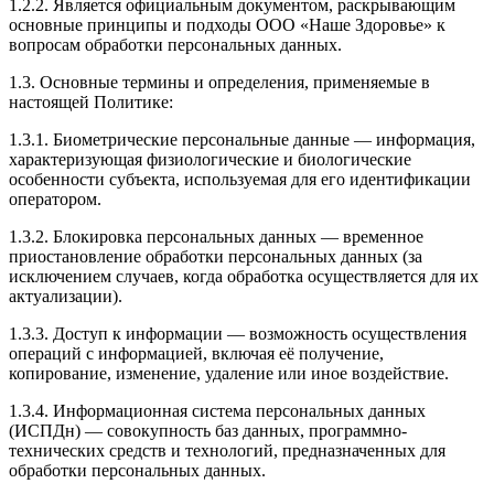
1.2.2. Является официальным документом, раскрывающим
основные принципы и подходы ООО «Наше Здоровье» к
вопросам обработки персональных данных.
1.3. Основные термины и определения, применяемые в
настоящей Политике:
1.3.1. Биометрические персональные данные — информация,
характеризующая физиологические и биологические
особенности субъекта, используемая для его идентификации
оператором.
1.3.2. Блокировка персональных данных — временное
приостановление обработки персональных данных (за
исключением случаев, когда обработка осуществляется для их
актуализации).
1.3.3. Доступ к информации — возможность осуществления
операций с информацией, включая её получение,
копирование, изменение, удаление или иное воздействие.
1.3.4. Информационная система персональных данных
(ИСПДн) — совокупность баз данных, программно-
технических средств и технологий, предназначенных для
обработки персональных данных.