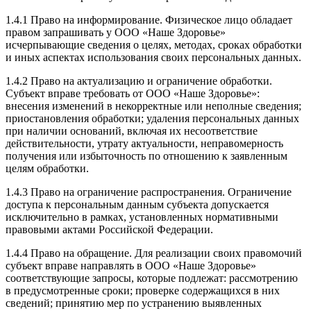
1.4.1 Право на информирование. Физическое лицо обладает
правом запрашивать у ООО «Наше Здоровье»
исчерпывающие сведения о целях, методах, сроках обработки
и иных аспектах использования своих персональных данных.
1.4.2 Право на актуализацию и ограничение обработки.
Субъект вправе требовать от ООО «Наше Здоровье»:
внесения изменений в некорректные или неполные сведения;
приостановления обработки; удаления персональных данных
при наличии оснований, включая их несоответствие
действительности, утрату актуальности, неправомерность
получения или избыточность по отношению к заявленным
целям обработки.
1.4.3 Право на ограничение распространения. Ограничение
доступа к персональным данным субъекта допускается
исключительно в рамках, установленных нормативными
правовыми актами Российской Федерации.
1.4.4 Право на обращение. Для реализации своих правомочий
субъект вправе направлять в ООО «Наше Здоровье»
соответствующие запросы, которые подлежат: рассмотрению
в предусмотренные сроки; проверке содержащихся в них
сведений; принятию мер по устранению выявленных