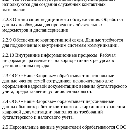
используются для создания служебных контактных
материалов.
2.2.8 Организация медицинского обслуживания. Обработка
данных необходима для проведения обязательных
медосмотров и диспансеризации.
2.2.9 Обеспечение корпоративной связи. Данные требуются
для подключения к внутренним системам коммуникации.
2.2.10 Внутренние информационные процессы. Рабочая
информация размещается на корпоративных ресурсах в
установленном порядке.
2.3 ООО «Наше Здоровье» обрабатывает персональные
данные членов семей сотрудников исключительно для:
оформления кадровой документации; ведения бухгалтерского
учёта; предоставления установленных льгот.
2.4 ООО «Наше Здоровье» обрабатывает персональные
данных бывших работников только для: архивного хранения
кадровой документации; выполнения требований
бухгалтерского и налогового учёта.
2.5 Персональные данные учредителей обрабатываются ООО