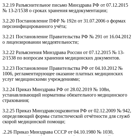
3.2.19 Разъяснительное письмо Минздрава РФ от 07.12.2015
№ 13-2/1538 о сроках хранения меддокументации;
3.2.20 Постановление ПФР № 192п от 31.07.2006 о формах
персонифицированного учёта;
3.2.21 Постановление Правительства РФ № 291 от 16.04.2012
о лицензировании меддеятельности;
3.2.22 Разъяснения Минздрава России от 07.12.2015 № 13-
2/1538 по вопросам хранения медицинских документов.
3.2.23 Постановление Правительства РФ от 04.10.2012 №
1006, регламентирующее оказание платных медицинских
услуг медицинскими учреждениями;
3.2.24 Приказ Минздрава РФ от 28.02.2019 № 108н,
устанавливающий нормативы обязательного медицинского
страхования;
3.2.25 Приказ Минздравсоцразвития РФ от 02.12.2009 № 942,
определяющий формы статистической отчётности для служб
скорой медицинской помощи;
.2.26 Приказ Минздрава СССР от 04.10.1980 № 1030,