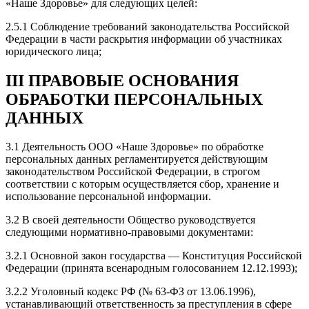
«Наше Здоровье» для следующих целей:
2.5.1 Соблюдение требований законодательства Российской
Федерации в части раскрытия информации об участниках
юридического лица;
III ПРАВОВЫЕ ОСНОВАНИЯ
ОБРАБОТКИ ПЕРСОНАЛЬНЫХ
ДАННЫХ
3.1 Деятельность ООО «Наше Здоровье» по обработке
персональных данных регламентируется действующим
законодательством Российской Федерации, в строгом
соответствии с которым осуществляется сбор, хранение и
использование персональной информации.
3.2 В своей деятельности Общество руководствуется
следующими нормативно-правовыми документами:
3.2.1 Основной закон государства — Конституция Российской
Федерации (принята всенародным голосованием 12.12.1993);
3.2.2 Уголовный кодекс РФ (№ 63-ФЗ от 13.06.1996),
устанавливающий ответственность за преступления в сфере