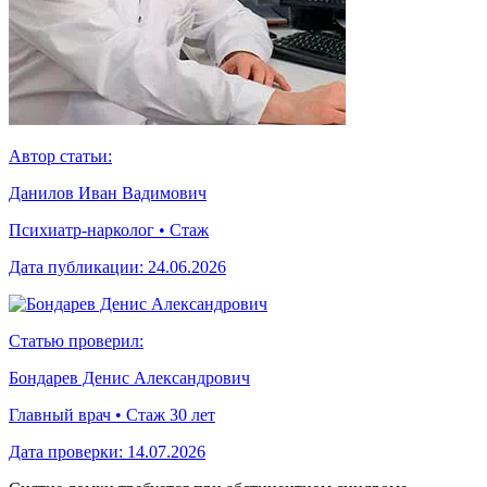
Автор статьи:
Данилов Иван Вадимович
Психиатр-нарколог • Стаж
Дата публикации:
24.06.2026
Статью проверил:
Бондарев Денис Александрович
Главный врач • Стаж 30 лет
Дата проверки:
14.07.2026