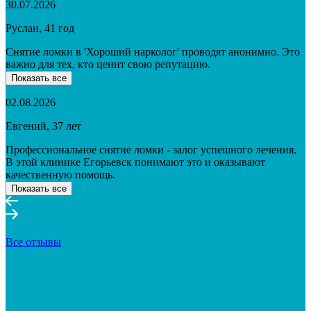
30.07.2026
Руслан, 41 год
Снятие ломки в 'Хороший нарколог' проводят анонимно. Это
важно для тех, кто ценит свою репутацию.
Показать все
02.08.2026
Евгений, 37 лет
Профессиональное снятие ломки - залог успешного лечения.
В этой клинике Егорьевск понимают это и оказывают
качественную помощь.
Показать все
Все отзывы