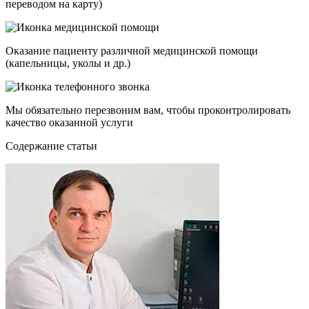
переводом на карту)
Оказание пациенту различной медицинской помощи
(капельницы, уколы и др.)
Мы обязательно перезвоним вам, чтобы проконтролировать
качество оказанной услуги
Cодержание статьи