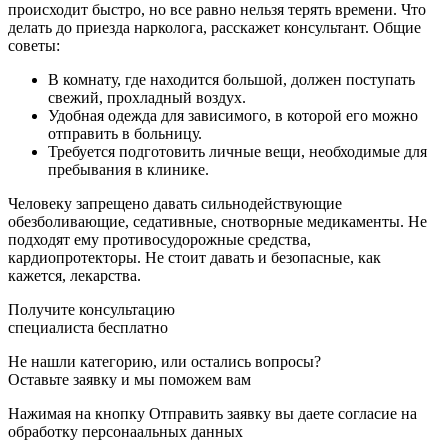
происходит быстро, но все равно нельзя терять времени. Что
делать до приезда нарколога, расскажет консультант. Общие
советы:
В комнату, где находится большой, должен поступать
свежий, прохладный воздух.
Удобная одежда для зависимого, в которой его можно
отправить в больницу.
Требуется подготовить личные вещи, необходимые для
пребывания в клинике.
Человеку запрещено давать сильнодействующие
обезболивающие, седативные, снотворные медикаменты. Не
подходят ему противосудорожные средства,
кардиопротекторы. Не стоит давать и безопасные, как
кажется, лекарства.
Получите консультацию
специалиста бесплатно
Не нашли категорию, или остались вопросы?
Оставьте заявку и мы поможем вам
Нажимая на кнопку Отправить заявку вы даете согласие на
обработку персонаальных данных