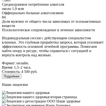
7,68л
Среднедушевое потребление алкоголя
около 1,9 млн
Оффициально больные алкоголизмом
84
Доля мужчин от общего числа зависимых от психоактивных
веществ
Психологическое сопровождение в лечении зависимости
Индивидуальная сессия с действующим специалистом
клиники. Это глубокая проработка запроса, которая усиливает
эффективность основной лечебной программы. Помогаем
найти опору и ресурс, чтобы справиться с ситуацией и
вернуть контроль над жизнью.
Формат: онлайн.
Время: 1,5–2 часа.
Стоимость: 4 500 руб.
Подробнее
Наши лицензии