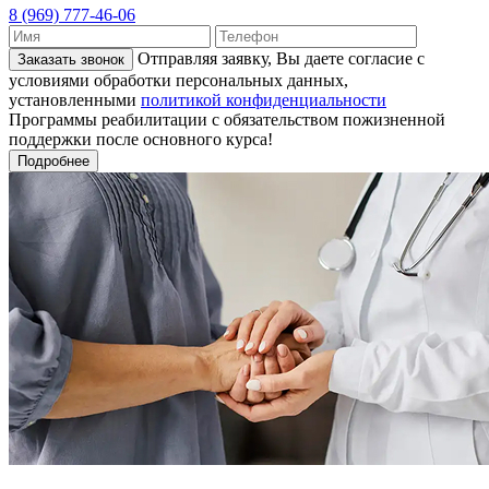
8 (969) 777-46-06
Отправляя заявку, Вы даете согласие с
Заказать звонок
условиями обработки персональных данных,
установленными
политикой конфиденциальности
Программы реабилитации с обязательством пожизненной
поддержки после основного курса!
Подробнее