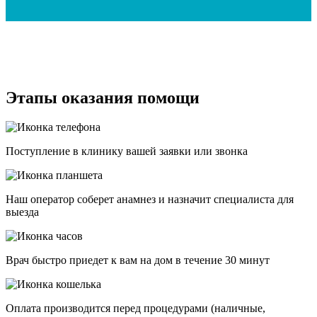
Этапы оказания помощи
Поступление в клинику вашей заявки или звонка
Наш оператор соберет анамнез и назначит специалиста для
выезда
Врач быстро приедет к вам на дом в течение 30 минут
Оплата производится перед процедурами (наличные,