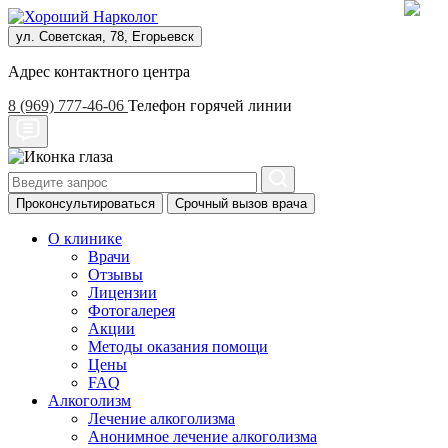
ул. Советская, 78, Егорьевск
Адрес контактного центра
8 (969) 777-46-06
Телефон горячей линии
Проконсультироваться
Срочный вызов врача
О клинике
Врачи
Отзывы
Лицензии
Фотогалерея
Акции
Методы оказания помощи
Цены
FAQ
Алкоголизм
Лечение алкоголизма
Анонимное лечение алкоголизма