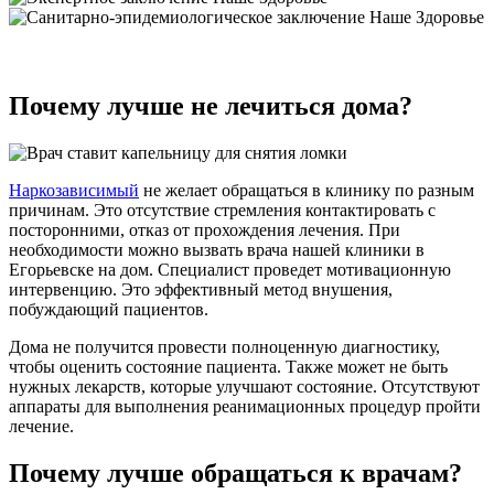
Почему лучше не лечиться дома?
Наркозависимый
не желает обращаться в клинику по разным
причинам. Это отсутствие стремления контактировать с
посторонними, отказ от прохождения лечения. При
необходимости можно вызвать врача нашей клиники в
Егорьевске на дом. Специалист проведет мотивационную
интервенцию. Это эффективный метод внушения,
побуждающий пациентов.
Дома не получится провести полноценную диагностику,
чтобы оценить состояние пациента. Также может не быть
нужных лекарств, которые улучшают состояние. Отсутствуют
аппараты для выполнения реанимационных процедур пройти
лечение.
Почему лучше обращаться к врачам?