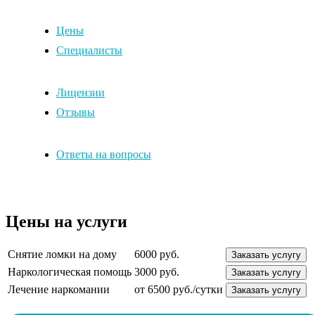
Цены
Специалисты
Лицензии
Отзывы
Ответы на вопросы
Цены на услуги
Снятие ломки на дому
6000 руб.
Заказать услугу
Наркологическая помощь
3000 руб.
Заказать услугу
Лечение наркомании
от 6500 руб./сутки
Заказать услугу