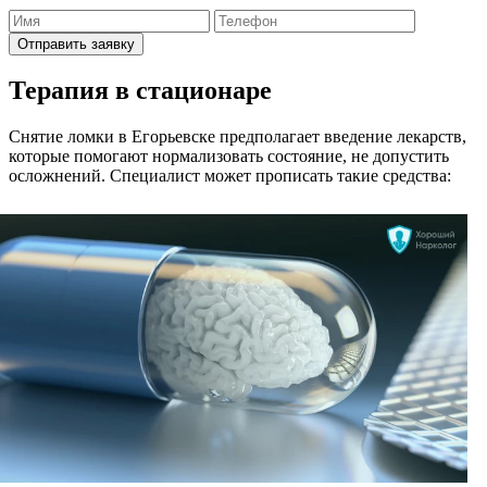
Отправить заявку
Терапия в стационаре
Снятие ломки в Егорьевске предполагает введение лекарств,
которые помогают нормализовать состояние, не допустить
осложнений. Специалист может прописать такие средства: