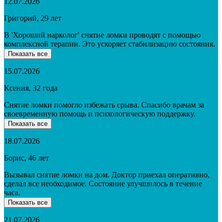
12.07.2026
Григорий, 29 лет
В 'Хороший нарколог' снятие ломки проводят с помощью
комплексной терапии. Это ускоряет стабилизацию состояния.
Показать все
15.07.2026
Ксения, 32 года
Снятие ломки помогло избежать срыва. Спасибо врачам за
своевременную помощь и психологическую поддержку.
Показать все
18.07.2026
Борис, 46 лет
Вызывал снятие ломки на дом. Доктор приехал оперативно,
сделал все необходимое. Состояние улучшилось в течение
часа.
Показать все
21.07.2026