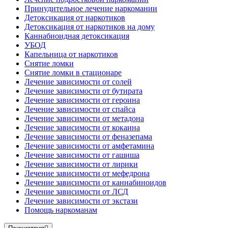
Принудительное лечение наркомании
Детоксикация от наркотиков
Детоксикация от наркотиков на дому
Каннабиоидная детоксикация
УБОД
Капельница от наркотиков
Снятие ломки
Снятие ломки в стационаре
Лечение зависимости от солей
Лечение зависимости от бутирата
Лечение зависимости от героина
Лечение зависимости от спайса
Лечение зависимости от метадона
Лечение зависимости от кокаина
Лечение зависимости от феназепама
Лечение зависимости от амфетамина
Лечение зависимости от гашиша
Лечение зависимости от лирики
Лечение зависимости от мефедрона
Лечение зависимости от каннабиноидов
Лечение зависимости от ЛСД
Лечение зависимости от экстази
Помощь наркоманам