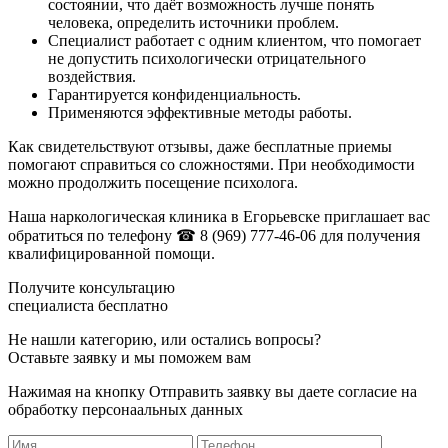
состоянии, что даёт возможность лучше понять
человека, определить источники проблем.
Специалист работает с одним клиентом, что помогает
не допустить психологически отрицательного
воздействия.
Гарантируется конфиденциальность.
Применяются эффективные методы работы.
Как свидетельствуют отзывы, даже бесплатные приемы
помогают справиться со сложностями. При необходимости
можно продолжить посещение психолога.
Наша наркологическая клиника в Егорьевске приглашает вас
обратиться по телефону
☎ 8 (969) 777-46-06
для получения
квалифицированной помощи.
Получите консультацию
специалиста бесплатно
Не нашли категорию, или остались вопросы?
Оставьте заявку и мы поможем вам
Нажимая на кнопку Отправить заявку вы даете согласие на
обработку персонаальных данных