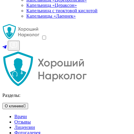
Капельница «Цераксон»
Капельница с тиоктовой кислотой
Капельницы «Лаеннек»
Разделы:
О клинике
Врачи
Отзывы
Лицензии
Фотогалерея