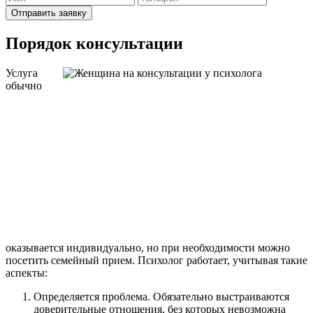
Отправить заявку
Порядок консультации
Услуга
обычно
оказывается индивидуально, но при необходимости можно
посетить семейный прием. Психолог работает, учитывая такие
аспекты:
Определяется проблема. Обязательно выстраиваются
доверительные отношения, без которых невозможна