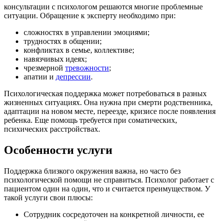
консультации с психологом решаются многие проблемные
ситуации. Обращение к эксперту необходимо при:
сложностях в управлении эмоциями;
трудностях в общении;
конфликтах в семье, коллективе;
навязчивых идеях;
чрезмерной
тревожности
;
апатии и
депрессии
.
Психологическая поддержка может потребоваться в разных
жизненных ситуациях. Она нужна при смерти родственника,
адаптации на новом месте, переезде, кризисе после появления
ребенка. Еще помощь требуется при соматических,
психических расстройствах.
Особенности услуги
Поддержка близкого окружения важна, но часто без
психологической помощи не справиться. Психолог работает с
пациентом один на один, что и считается преимуществом. У
такой услуги свои плюсы:
Сотрудник сосредоточен на конкретной личности, ее