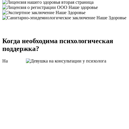
Когда необходима психологическая
поддержка?
На