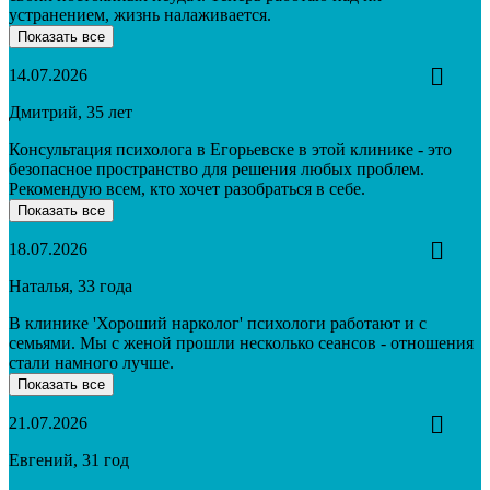
устранением, жизнь налаживается.
Показать все
14.07.2026
Дмитрий, 35 лет
Консультация психолога в Егорьевске в этой клинике - это
безопасное пространство для решения любых проблем.
Рекомендую всем, кто хочет разобраться в себе.
Показать все
18.07.2026
Наталья, 33 года
В клинике 'Хороший нарколог' психологи работают и с
семьями. Мы с женой прошли несколько сеансов - отношения
стали намного лучше.
Показать все
21.07.2026
Евгений, 31 год