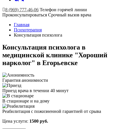
8 (969) 777-46-06
Телефон горячей линии
Проконсультироваться
Срочный вызов врача
Главная
Психотерапия
Консультация психолога
Консультация психолога в
медицинской клинике "Хороший
нарколог" в Егорьевске
Гарантия анонимности
Приезд врача в течении 40 минут
В стационаре и на дому
Реабилитация с пожизненной гарантией от срыва
Цена услуги:
1500 руб.