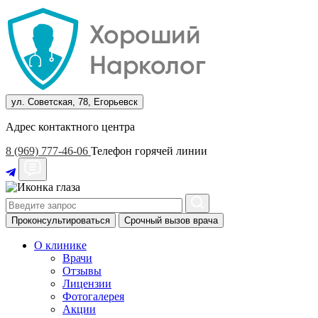
ул. Советская, 78, Егорьевск
Адрес контактного центра
8 (969) 777-46-06
Телефон горячей линии
Проконсультироваться
Срочный вызов врача
О клинике
Врачи
Отзывы
Лицензии
Фотогалерея
Акции