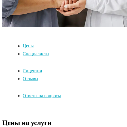
Цены
Специалисты
Лицензии
Отзывы
Ответы на вопросы
Цены на услуги