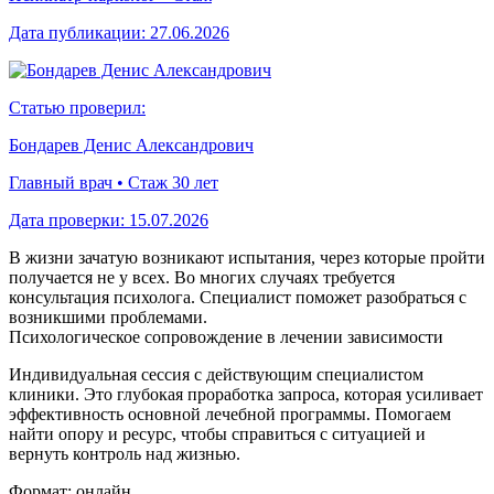
Дата публикации:
27.06.2026
Статью проверил:
Бондарев Денис Александрович
Главный врач • Стаж 30 лет
Дата проверки:
15.07.2026
В жизни зачатую возникают испытания, через которые пройти
получается не у всех. Во многих случаях требуется
консультация психолога. Специалист поможет разобраться с
возникшими проблемами.
Психологическое сопровождение в лечении зависимости
Индивидуальная сессия с действующим специалистом
клиники. Это глубокая проработка запроса, которая усиливает
эффективность основной лечебной программы. Помогаем
найти опору и ресурс, чтобы справиться с ситуацией и
вернуть контроль над жизнью.
Формат: онлайн.