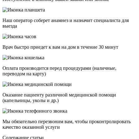
Наш оператор соберет анамнез и назначит специалиста для
выезда
Врач быстро приедет к вам на дом в течение 30 минут
Оплата производится перед процедурами (наличные,
переводом на карту)
Оказание пациенту различной медицинской помощи
(капельницы, уколы и др.)
Мы обязательно перезвоним вам, чтобы проконтролировать
качество оказанной услуги
Cодержание статьи