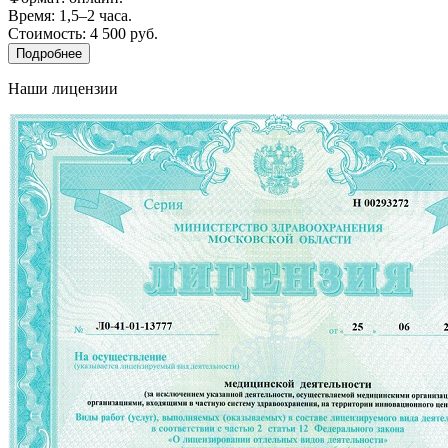
Время: 1,5–2 часа.
Стоимость: 4 500 руб.
Подробнее
Наши лицензии