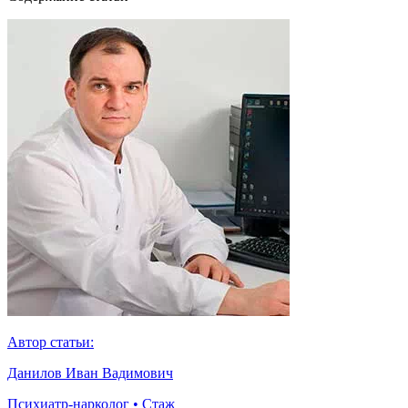
Автор статьи:
Данилов Иван Вадимович
Психиатр-нарколог • Стаж