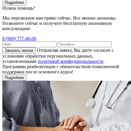
Подробнее
Нужна помощь?
Мы перезвоним вам прямо сейчас. Все звонки анонимы.
Позвоните сейчас и получите бесплатную анонимную
консультацию
8 (969) 777-46-06
Отправляя заявку, Вы даете согласие с
Заказать звонок
условиями обработки персональных данных,
установленными
политикой конфиденциальности
Программы реабилитации с обязательством пожизненной
поддержки после основного курса!
Подробнее