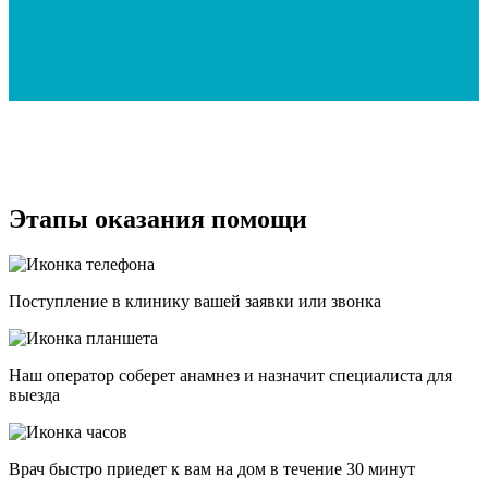
Этапы оказания помощи
Поступление в клинику вашей заявки или звонка
Наш оператор соберет анамнез и назначит специалиста для
выезда
Врач быстро приедет к вам на дом в течение 30 минут