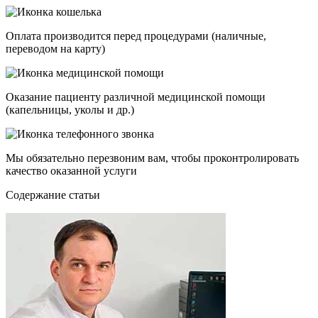
Оплата производится перед процедурами (наличные,
переводом на карту)
Оказание пациенту различной медицинской помощи
(капельницы, уколы и др.)
Мы обязательно перезвоним вам, чтобы проконтролировать
качество оказанной услуги
Cодержание статьи