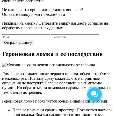
специалиста бесплатно
Не нашли категорию, или остались вопросы?
Оставьте заявку и мы поможем вам
Нажимая на кнопку Отправить заявку вы даете согласие на
обработку персонаальных данных
Отправить заявку
Героиновая ломка и ее последствия
Ломка не возникает после первого приема, обычно требуется
несколько раз. Поэтому сразу кажется, что неприятные
ощущения не наступят. Первые болезненные симптомы
пугают. Но обратиться за помощью наркоман может только к
тем, с кем употреблял.
Героиновая ломка проявляется болезненными симптомами:
Первые признаки сродни простуде. Появляется насморк
и лихорадка. Зрачки расширяются, постоянно текут