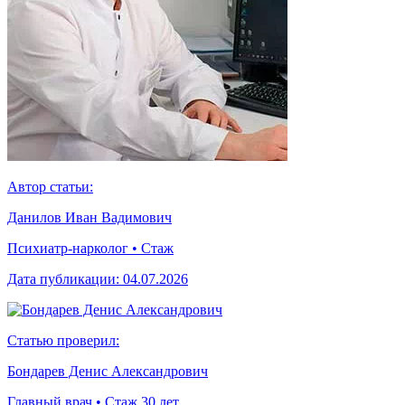
Автор статьи:
Данилов Иван Вадимович
Психиатр-нарколог • Стаж
Дата публикации:
04.07.2026
Статью проверил:
Бондарев Денис Александрович
Главный врач • Стаж 30 лет