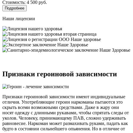
Стоимость: 4 500 руб.
Подробнее
Наши лицензии
Признаки героиновой зависимости
Признаки героиновой зависимости имеют индивидуальные
отличия. Употребляющие героин наркоманы пытаются это
скрыть всеми возможными средствами. Даже в жару они
носят одежду с длинными рукавами, чтобы спрятать следы от
уколов. Человеку, принимающему ПАВ, сложно удерживать
равновесие. Наркоман может размахивать руками, падать как
будто в состоянии сильнейшего опьянения. Но в отличие от