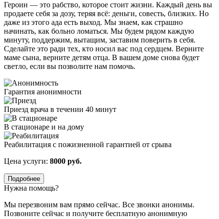
Героин — это рабство, которое стоит жизни. Каждый день вы
продаете себя за дозу, теряя всё: деньги, совесть, близких. Но
даже из этого ада есть выход. Мы знаем, как страшно
начинать, как больно ломаться. Мы будем рядом каждую
минуту, поддержим, вытащим, заставим поверить в себя.
Сделайте это ради тех, кто носил вас под сердцем. Верните
маме сына, верните детям отца. В вашем доме снова будет
светло, если вы позволите нам помочь.
Гарантия анонимности
Приезд врача в течении 40 минут
В стационаре и на дому
Реабилитация с пожизненной гарантией от срыва
Цена услуги:
8000 руб.
Подробнее
Нужна помощь?
Мы перезвоним вам прямо сейчас. Все звонки анонимы.
Позвоните сейчас и получите бесплатную анонимную