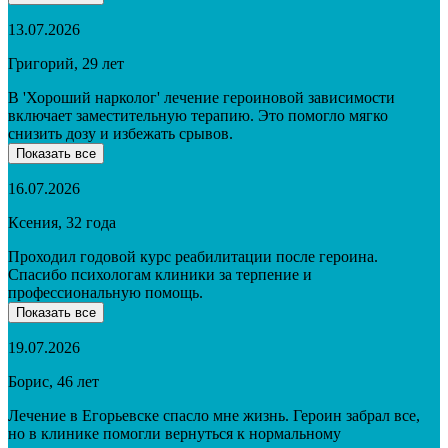
13.07.2026
Григорий, 29 лет
В 'Хороший нарколог' лечение героиновой зависимости
включает заместительную терапию. Это помогло мягко
снизить дозу и избежать срывов.
Показать все
16.07.2026
Ксения, 32 года
Проходил годовой курс реабилитации после героина.
Спасибо психологам клиники за терпение и
профессиональную помощь.
Показать все
19.07.2026
Борис, 46 лет
Лечение в Егорьевске спасло мне жизнь. Героин забрал все,
но в клинике помогли вернуться к нормальному