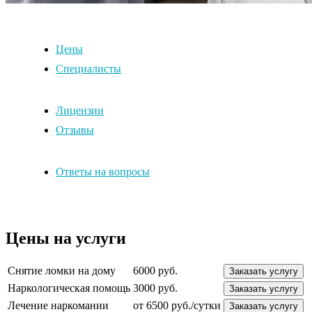
Цены
Специалисты
Лицензии
Отзывы
Ответы на вопросы
Цены на услуги
Снятие ломки на дому
6000 руб.
Заказать услугу
Наркологическая помощь
3000 руб.
Заказать услугу
Лечение наркомании
от 6500 руб./сутки
Заказать услугу