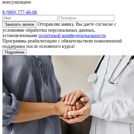
консультацию
8 (969) 777-46-06
Отправляя заявку, Вы даете согласие с
Заказать звонок
условиями обработки персональных данных,
установленными
политикой конфиденциальности
Программы реабилитации с обязательством пожизненной
поддержки после основного курса!
Подробнее