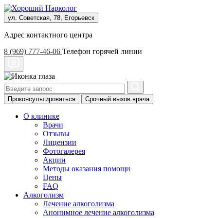
ул. Советская, 78, Егорьевск
Адрес контактного центра
8 (969) 777-46-06
Телефон горячей линии
Проконсультироваться
Срочный вызов врача
О клинике
Врачи
Отзывы
Лицензии
Фотогалерея
Акции
Методы оказания помощи
Цены
FAQ
Алкоголизм
Лечение алкоголизма
Анонимное лечение алкоголизма