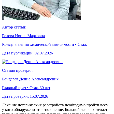
Автор статьи:
Белова Ирина Марковна
Консультант по химической зависимости • Стаж
Дата публикации:
02.07.2026
Статью проверил:
Бондарев Денис Александрович
Главный врач • Стаж 30 лет
Дата проверки:
15.07.2026
Лечение истерических расстройств необходимо пройти всем,
у кого обнаружено это отклонение. Больной человек желает