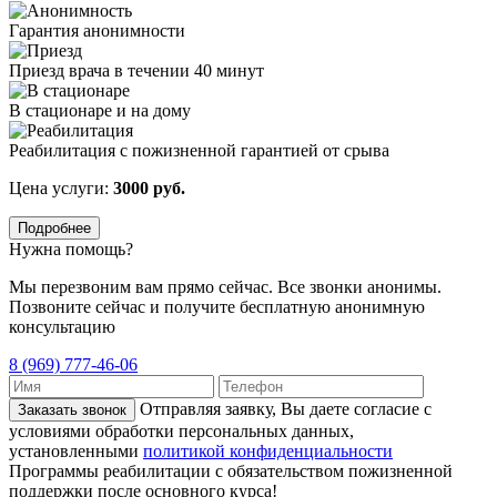
Гарантия анонимности
Приезд врача в течении 40 минут
В стационаре и на дому
Реабилитация с пожизненной гарантией от срыва
Цена услуги:
3000 руб.
Подробнее
Нужна помощь?
Мы перезвоним вам прямо сейчас. Все звонки анонимы.
Позвоните сейчас и получите бесплатную анонимную
консультацию
8 (969) 777-46-06
Отправляя заявку, Вы даете согласие с
Заказать звонок
условиями обработки персональных данных,
установленными
политикой конфиденциальности
Программы реабилитации с обязательством пожизненной
поддержки после основного курса!