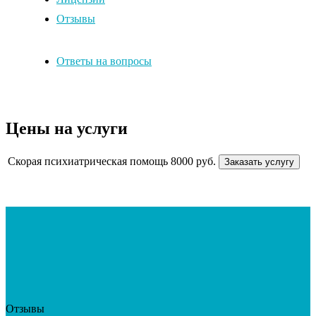
Отзывы
Ответы на вопросы
Цены на услуги
Скорая психиатрическая помощь
8000 руб.
Заказать услугу
Отзывы