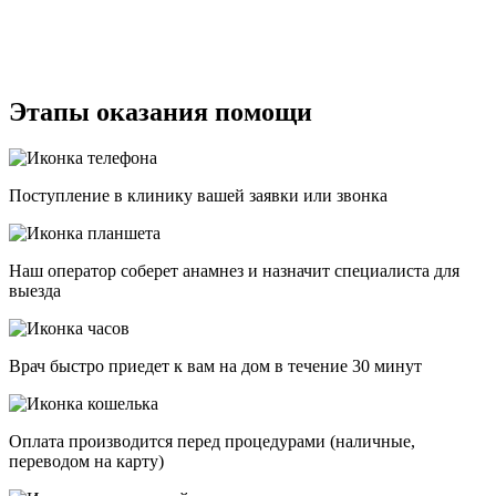
Этапы оказания помощи
Поступление в клинику вашей заявки или звонка
Наш оператор соберет анамнез и назначит специалиста для
выезда
Врач быстро приедет к вам на дом в течение 30 минут
Оплата производится перед процедурами (наличные,
переводом на карту)