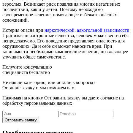
взрослых. Возникает риск появления многих негативных
последствий, как и у детей. Поэтому необходимо
своевременное лечение, помогающее избежать опасных
осложнений.
Истерия опасна при
наркотической
,
алкогольной зависимости
.
Принимая психотропные вещества, человек может вести себя
непредсказуемо. Его поведение представляет опасность для
окружающих. Да и себе он может наносить вред. При
зависимости необходимо комплексное лечение, позволяющее
улучшить общее самочувствие.
Получите консультацию
специалиста бесплатно
Не нашли категорию, или остались вопросы?
Оставьте заявку и мы поможем вам
Нажимая на кнопку Отправить заявку вы даете согласие на
обработку персонаальных данных
Отправить заявку
Особенности терапии