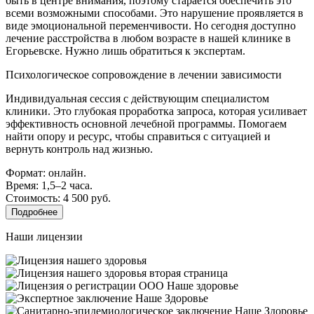
быть в центре внимания, поэтому старается обеспечить это
всеми возможными способами. Это нарушение проявляется в
виде эмоциональной переменчивости. Но сегодня доступно
лечение расстройства в любом возрасте в нашей клинике в
Егорьевске. Нужно лишь обратиться к экспертам.
Психологическое сопровождение в лечении зависимости
Индивидуальная сессия с действующим специалистом
клиники. Это глубокая проработка запроса, которая усиливает
эффективность основной лечебной программы. Помогаем
найти опору и ресурс, чтобы справиться с ситуацией и
вернуть контроль над жизнью.
Формат: онлайн.
Время: 1,5–2 часа.
Стоимость: 4 500 руб.
Подробнее
Наши лицензии