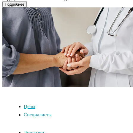
Подробнее
Цены
Специалисты
Лицензии