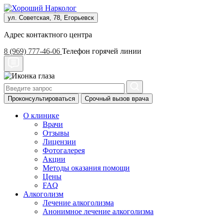
ул. Советская, 78, Егорьевск
Адрес контактного центра
8 (969) 777-46-06
Телефон горячей линии
Проконсультироваться
Срочный вызов врача
О клинике
Врачи
Отзывы
Лицензии
Фотогалерея
Акции
Методы оказания помощи
Цены
FAQ
Алкоголизм
Лечение алкоголизма
Анонимное лечение алкоголизма