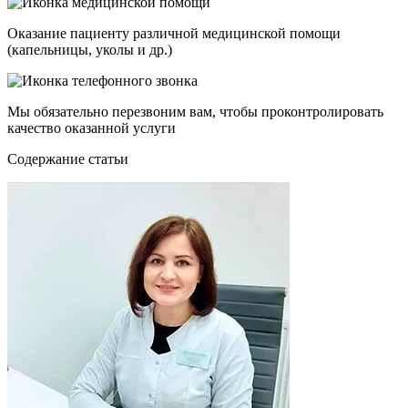
Оказание пациенту различной медицинской помощи
(капельницы, уколы и др.)
Мы обязательно перезвоним вам, чтобы проконтролировать
качество оказанной услуги
Cодержание статьи