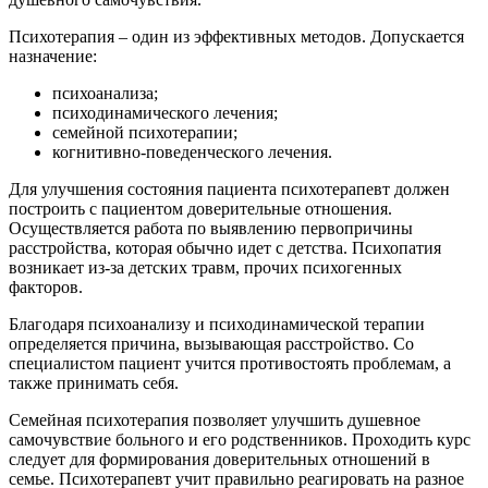
Психотерапия – один из эффективных методов. Допускается
назначение:
психоанализа;
психодинамического лечения;
семейной психотерапии;
когнитивно-поведенческого лечения.
Для улучшения состояния пациента психотерапевт должен
построить с пациентом доверительные отношения.
Осуществляется работа по выявлению первопричины
расстройства, которая обычно идет с детства. Психопатия
возникает из-за детских травм, прочих психогенных
факторов.
Благодаря психоанализу и психодинамической терапии
определяется причина, вызывающая расстройство. Со
специалистом пациент учится противостоять проблемам, а
также принимать себя.
Семейная психотерапия позволяет улучшить душевное
самочувствие больного и его родственников. Проходить курс
следует для формирования доверительных отношений в
семье. Психотерапевт учит правильно реагировать на разное