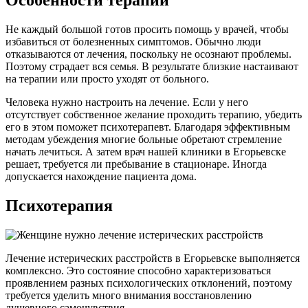
Не каждый большой готов просить помощь у врачей, чтобы
избавиться от болезненных симптомов. Обычно люди
отказываются от лечения, поскольку не осознают проблемы.
Поэтому страдает вся семья. В результате близкие настаивают
на терапии или просто уходят от больного.
Человека нужно настроить на лечение. Если у него
отсутствует собственное желание проходить терапию, убедить
его в этом поможет психотерапевт. Благодаря эффективным
методам убеждения многие больные обретают стремление
начать лечиться. А затем врач нашей клиники в Егорьевске
решает, требуется ли пребывание в стационаре. Иногда
допускается нахождение пациента дома.
Психотерапия
Лечение истерических расстройств в Егорьевске выполняется
комплексно. Это состояние способно характеризоваться
проявлением разных психологических отклонений, поэтому
требуется уделить много внимания восстановлению
душевного самочувствия.