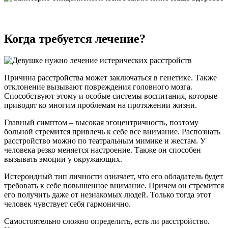
Когда требуется лечение?
Причина расстройства может заключаться в генетике. Также
отклонение вызывают повреждения головного мозга.
Способствуют этому и особые системы воспитания, которые
приводят ко многим проблемам на протяжении жизни.
Главный симптом – высокая эгоцентричность, поэтому
больной стремится привлечь к себе все внимание. Распознать
расстройство можно по театральным мимике и жестам. У
человека резко меняется настроение. Также он способен
вызывать эмоции у окружающих.
Истероидный тип личности означает, что его обладатель будет
требовать к себе повышенное внимание. Причем он стремится
его получить даже от незнакомых людей. Только тогда этот
человек чувствует себя гармонично.
Самостоятельно сложно определить, есть ли расстройство.